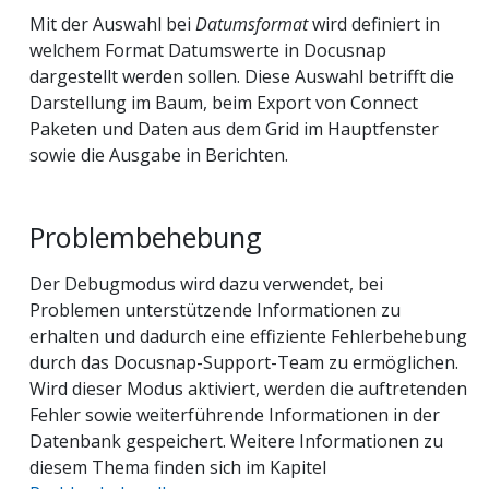
Mit der Auswahl bei
Datumsformat
wird definiert in
welchem Format Datumswerte in Docusnap
dargestellt werden sollen. Diese Auswahl betrifft die
Darstellung im Baum, beim Export von Connect
Paketen und Daten aus dem Grid im Hauptfenster
sowie die Ausgabe in Berichten.
Problembehebung
Der Debugmodus wird dazu verwendet, bei
Problemen unterstützende Informationen zu
erhalten und dadurch eine effiziente Fehlerbehebung
durch das Docusnap-Support-Team zu ermöglichen.
Wird dieser Modus aktiviert, werden die auftretenden
Fehler sowie weiterführende Informationen in der
Datenbank gespeichert. Weitere Informationen zu
diesem Thema finden sich im Kapitel