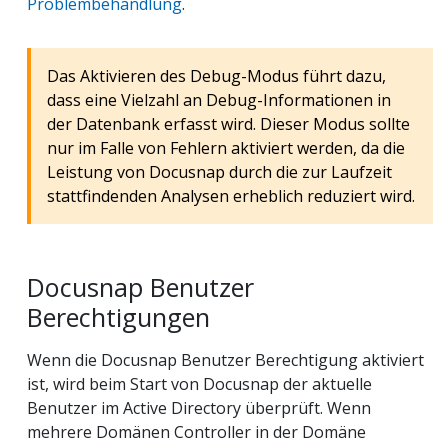
Problembehandlung
.
Das Aktivieren des Debug-Modus führt dazu,
dass eine Vielzahl an Debug-Informationen in
der Datenbank erfasst wird. Dieser Modus sollte
nur im Falle von Fehlern aktiviert werden, da die
Leistung von Docusnap durch die zur Laufzeit
stattfindenden Analysen erheblich reduziert wird.
Docusnap Benutzer
Berechtigungen
Wenn die Docusnap Benutzer Berechtigung aktiviert
ist, wird beim Start von Docusnap der aktuelle
Benutzer im Active Directory überprüft. Wenn
mehrere Domänen Controller in der Domäne