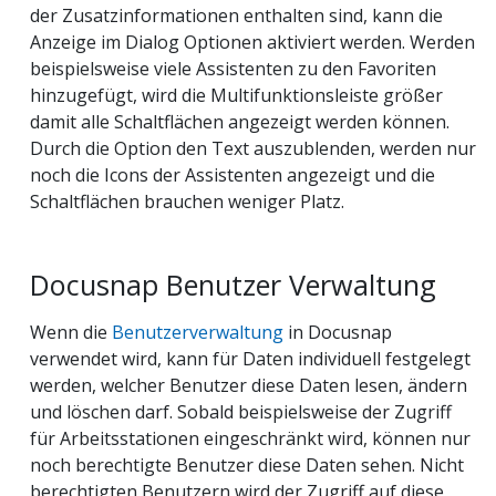
der Zusatzinformationen enthalten sind, kann die
Anzeige im Dialog Optionen aktiviert werden. Werden
beispielsweise viele Assistenten zu den Favoriten
hinzugefügt, wird die Multifunktionsleiste größer
damit alle Schaltflächen angezeigt werden können.
Durch die Option den Text auszublenden, werden nur
noch die Icons der Assistenten angezeigt und die
Schaltflächen brauchen weniger Platz.
Docusnap Benutzer Verwaltung
Wenn die
Benutzerverwaltung
in Docusnap
verwendet wird, kann für Daten individuell festgelegt
werden, welcher Benutzer diese Daten lesen, ändern
und löschen darf. Sobald beispielsweise der Zugriff
für Arbeitsstationen eingeschränkt wird, können nur
noch berechtigte Benutzer diese Daten sehen. Nicht
berechtigten Benutzern wird der Zugriff auf diese