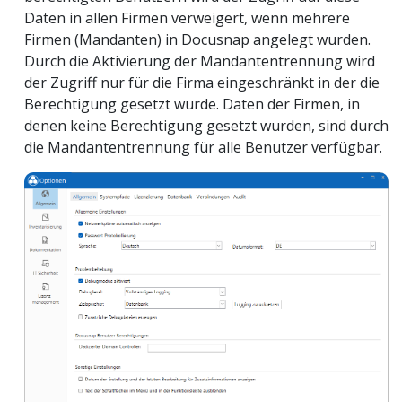
Daten in allen Firmen verweigert, wenn mehrere
Firmen (Mandanten) in Docusnap angelegt wurden.
Durch die Aktivierung der Mandantentrennung wird
der Zugriff nur für die Firma eingeschränkt in der die
Berechtigung gesetzt wurde. Daten der Firmen, in
denen keine Berechtigung gesetzt wurden, sind durch
die Mandantentrennung für alle Benutzer verfügbar.