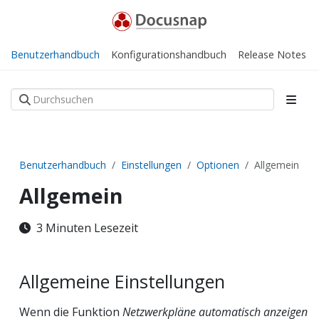
Benutzerhandbuch
Konfigurationshandbuch
Release Notes
Benutzerhandbuch
Einstellungen
Optionen
Allgemein
Allgemein
3 Minuten Lesezeit
Allgemeine Einstellungen
Wenn die Funktion
Netzwerkpläne automatisch anzeigen