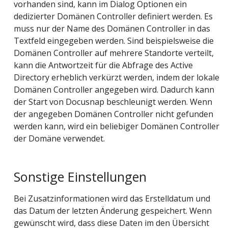
vorhanden sind, kann im Dialog Optionen ein
dedizierter Domänen Controller definiert werden. Es
muss nur der Name des Domänen Controller in das
Textfeld eingegeben werden. Sind beispielsweise die
Domänen Controller auf mehrere Standorte verteilt,
kann die Antwortzeit für die Abfrage des Active
Directory erheblich verkürzt werden, indem der lokale
Domänen Controller angegeben wird. Dadurch kann
der Start von Docusnap beschleunigt werden. Wenn
der angegeben Domänen Controller nicht gefunden
werden kann, wird ein beliebiger Domänen Controller
der Domäne verwendet.
Sonstige Einstellungen
Bei Zusatzinformationen wird das Erstelldatum und
das Datum der letzten Änderung gespeichert. Wenn
gewünscht wird, dass diese Daten im den Übersicht