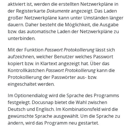
aktiviert ist, werden die erstellten Netzwerkpläne in
der Registerkarte
Dokumente
angezeigt. Das Laden
großer Netzwerkpläne kann unter Umständen länger
dauern. Daher besteht die Möglichkeit, die Ausgabe
bzw. das automatische Laden der Netzwerkpläne zu
unterbinden.
Mit der Funktion
Passwort Protokollierung
lässt sich
aufzeichnen, welcher Benutzer welches Passwort
kopiert bzw. in Klartext angezeigt hat. Über das
Kontrollkästchen
Passwort Protokollierung
kann die
Protokollierung der Passwörter aus- bzw.
eingeschaltet werden.
Im Optionendialog wird die Sprache des Programms
festgelegt. Docusnap bietet die Wahl zwischen
Deutsch und Englisch. Im Kombinationsfeld wird die
gewünschte Sprache ausgewählt. Um die Sprache zu
ändern, wird das Programm neu gestartet.