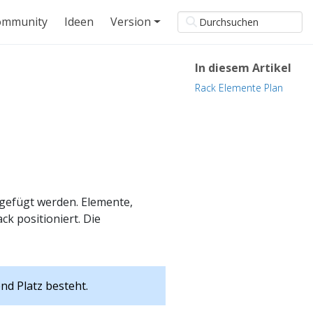
ommunity
Ideen
Version
In diesem Artikel
Rack Elemente Plan
gefügt werden. Elemente,
k positioniert. Die
nd Platz besteht.