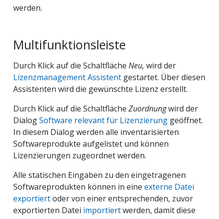
werden.
Multifunktionsleiste
Durch Klick auf die Schaltfläche
Neu,
wird der
Lizenzmanagement Assistent
gestartet. Über diesen
Assistenten wird die gewünschte Lizenz erstellt.
Durch Klick auf die Schaltfläche
Zuordnung
wird der
Dialog
Software relevant für Lizenzierung
geöffnet.
In diesem Dialog werden alle inventarisierten
Softwareprodukte aufgelistet und können
Lizenzierungen zugeordnet werden.
Alle statischen Eingaben zu den eingetragenen
Softwareprodukten können in eine
externe Datei
exportiert
oder von einer entsprechenden, zuvor
exportierten Datei
importiert
werden, damit diese