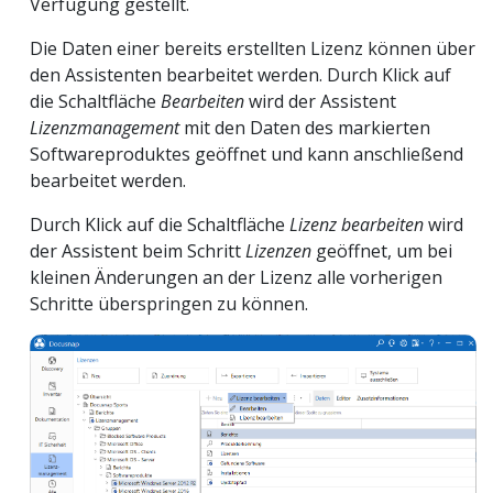
Verfügung gestellt.
Die Daten einer bereits erstellten Lizenz können über
den Assistenten bearbeitet werden. Durch Klick auf
die Schaltfläche
Bearbeiten
wird der Assistent
Lizenzmanagement
mit den Daten des markierten
Softwareproduktes geöffnet und kann anschließend
bearbeitet werden.
Durch Klick auf die Schaltfläche
Lizenz bearbeiten
wird
der Assistent beim Schritt
Lizenzen
geöffnet, um bei
kleinen Änderungen an der Lizenz alle vorherigen
Schritte überspringen zu können.