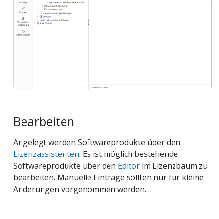
Bearbeiten
Angelegt werden Softwareprodukte über den
Lizenzassistenten
. Es ist möglich bestehende
Softwareprodukte über den
Editor
im Lizenzbaum zu
bearbeiten. Manuelle Einträge sollten nur für kleine
Änderungen vorgenommen werden.