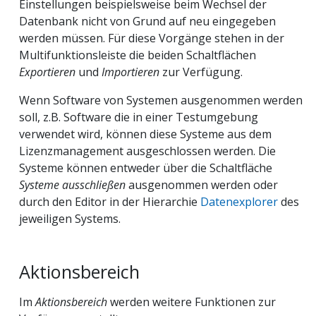
Einstellungen beispielsweise beim Wechsel der
Datenbank nicht von Grund auf neu eingegeben
werden müssen. Für diese Vorgänge stehen in der
Multifunktionsleiste die beiden Schaltflächen
Exportieren
und
Importieren
zur Verfügung.
Wenn Software von Systemen ausgenommen werden
soll, z.B. Software die in einer Testumgebung
verwendet wird, können diese Systeme aus dem
Lizenzmanagement ausgeschlossen werden. Die
Systeme können entweder über die Schaltfläche
Systeme ausschließen
ausgenommen werden oder
durch den Editor in der Hierarchie
Datenexplorer
des
jeweiligen Systems.
Aktionsbereich
Im
Aktionsbereich
werden weitere Funktionen zur