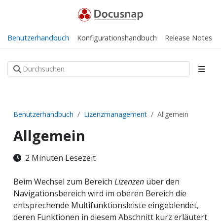
Benutzerhandbuch
Konfigurationshandbuch
Release Notes
Benutzerhandbuch
Lizenzmanagement
Allgemein
Allgemein
2 Minuten Lesezeit
Beim Wechsel zum Bereich
Lizenzen
über den
Navigationsbereich wird im oberen Bereich die
entsprechende Multifunktionsleiste eingeblendet,
deren Funktionen in diesem Abschnitt kurz erläutert