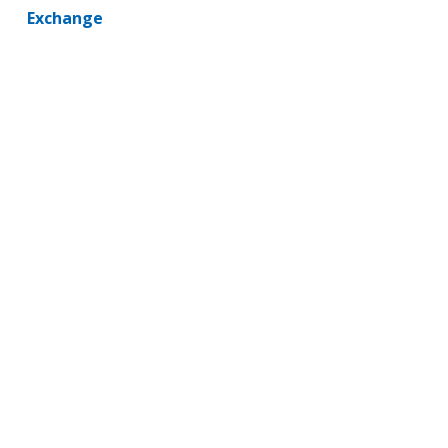
Exchange