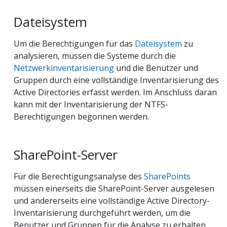
Dateisystem
Um die Berechtigungen für das
Dateisystem
zu
analysieren, müssen die Systeme durch die
Netzwerkinventarisierung
und die Benutzer und
Gruppen durch eine vollständige Inventarisierung des
Active Directories erfasst werden. Im Anschluss daran
kann mit der Inventarisierung der NTFS-
Berechtigungen begonnen werden.
SharePoint-Server
Für die Berechtigungsanalyse des
SharePoints
müssen einerseits die SharePoint-Server ausgelesen
und andererseits eine vollständige Active Directory-
Inventarisierung durchgeführt werden, um die
Benutzer und Gruppen für die Analyse zu erhalten.