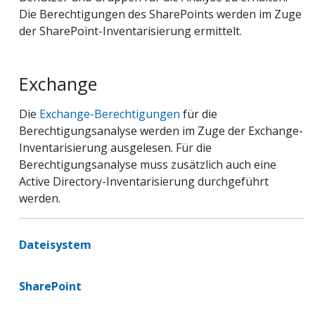
Die Berechtigungen des SharePoints werden im Zuge
der SharePoint-Inventarisierung ermittelt.
Exchange
Die
Exchange-Berechtigungen
für die
Berechtigungsanalyse werden im Zuge der Exchange-
Inventarisierung ausgelesen. Für die
Berechtigungsanalyse muss zusätzlich auch eine
Active Directory-Inventarisierung durchgeführt
werden.
Dateisystem
SharePoint