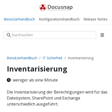
Benutzerhandbuch
Konfigurationshandbuch
Release Notes
Benutzerhandbuch
IT Sicherheit
Inventarisierung
Inventarisierung
weniger als eine Minute
Die Inventarisierung der Berechtigungen wird für das
Dateisystem, SharePoint und Exchange
unterschiedlich ausgeführt.