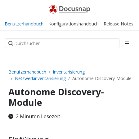
Benutzerhandbuch
Konfigurationshandbuch
Release Notes
Benutzerhandbuch
Inventarisierung
Netzwerkinventarisierung
Autonome Discovery-Module
Autonome Discovery-
Module
2 Minuten Lesezeit