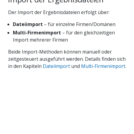
Der Import der Ergebnisdateien erfolgt über:
Dateiimport
– für einzelne Firmen/Domänen
Multi-Firmenimport
– für den gleichzeitigen
Import mehrerer Firmen
Beide Import-Methoden können manuell oder
zeitgesteuert ausgeführt werden. Details finden sich
in den Kapiteln
Dateiimport
und
Multi-Firmenimport
.