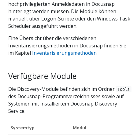
hochprivilegierten Anmeldedaten in Docusnap
hinterlegt werden müssen. Die Module können
manuell, über Logon-Scripte oder den Windows Task
Scheduler ausgeführt werden.
Eine Übersicht über die verschiedenen
Inventarisierungsmethoden in Docusnap finden Sie
im Kapitel
Inventarisierungsmethoden
.
Verfügbare Module
Die Discovery-Module befinden sich im Ordner
Tools
des Docusnap-Programmverzeichnisses sowie auf
Systemen mit installiertem Docusnap Discovery
Service.
Systemtyp
Modul