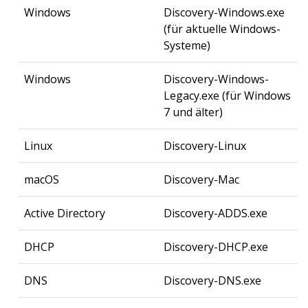
Windows
Discovery-Windows.exe
(für aktuelle Windows-
Systeme)
Windows
Discovery-Windows-
Legacy.exe (für Windows
7 und älter)
Linux
Discovery-Linux
macOS
Discovery-Mac
Active Directory
Discovery-ADDS.exe
DHCP
Discovery-DHCP.exe
DNS
Discovery-DNS.exe