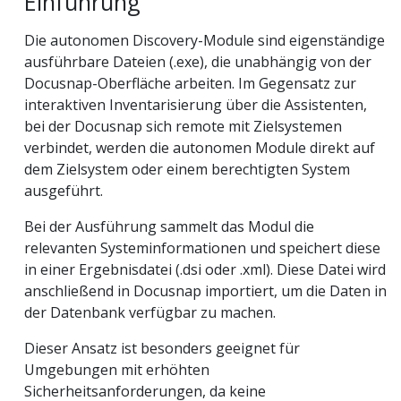
Einführung
Die autonomen Discovery-Module sind eigenständige
ausführbare Dateien (.exe), die unabhängig von der
Docusnap-Oberfläche arbeiten. Im Gegensatz zur
interaktiven Inventarisierung über die Assistenten,
bei der Docusnap sich remote mit Zielsystemen
verbindet, werden die autonomen Module direkt auf
dem Zielsystem oder einem berechtigten System
ausgeführt.
Bei der Ausführung sammelt das Modul die
relevanten Systeminformationen und speichert diese
in einer Ergebnisdatei (.dsi oder .xml). Diese Datei wird
anschließend in Docusnap importiert, um die Daten in
der Datenbank verfügbar zu machen.
Dieser Ansatz ist besonders geeignet für
Umgebungen mit erhöhten
Sicherheitsanforderungen, da keine