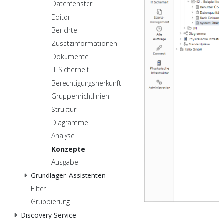
Datenfenster
Editor
Berichte
Zusatzinformationen
Dokumente
IT Sicherheit
Berechtigungsherkunft
Gruppenrichtlinien
Struktur
Diagramme
Analyse
Konzepte
Ausgabe
Grundlagen Assistenten
Filter
Gruppierung
Discovery Service