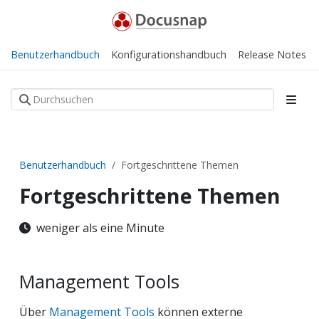
Benutzerhandbuch
Konfigurationshandbuch
Release Notes
Benutzerhandbuch
Fortgeschrittene Themen
Fortgeschrittene Themen
weniger als eine Minute
Management Tools
Über
Management Tools
können externe