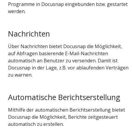
Programme in Docusnap eingebunden bzw. gestartet
werden.
Nachrichten
Über Nachrichten bietet Docusnap die Möglichkeit,
auf Abfragen basierende E-Mail-Nachrichten
automatisch an Benutzer zu versenden. Damit ist
Docusnap in der Lage, z.B. vor ablaufenden Verträgen
zu warnen.
Automatische Berichtserstellung
Mithilfe der automatischen Berichtserstellung bietet
Docusnap die Möglichkeit, Berichte zeitgesteuert
automatisch zu erstellen.