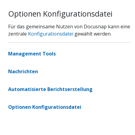
Optionen Konfigurationsdatei
Für das gemeinsame Nutzen von Docusnap kann eine
zentrale
Konfigurationsdatei
gewählt werden.
Management Tools
Nachrichten
Automatisierte Berichtserstellung
Optionen Konfigurationsdatei