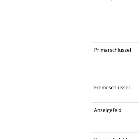
Primärschlüssel
Fremdschlüssel
Anzeigefeld