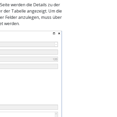
Seite werden die Details zu der
r der Tabelle angezeigt. Um die
ter Felder anzulegen, muss über
et werden.