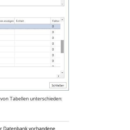
von Tabellen unterschieden:
der Datenbank vorhandene