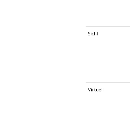
Sicht
Virtuell