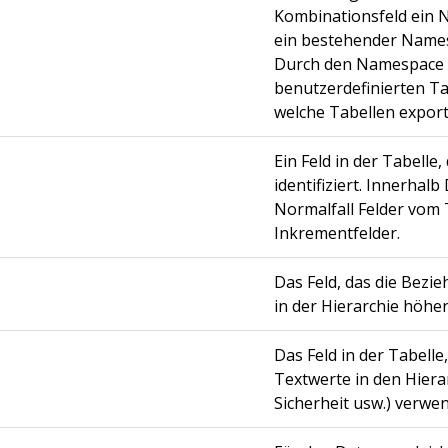
Kombinationsfeld ein 
ein bestehender Name
Durch den Namespace 
benutzerdefinierten Ta
welche Tabellen export
Ein Feld in der Tabelle
identifiziert. Innerhal
Normalfall Felder vom
Inkrementfelder.
Das Feld, das die Bezi
in der Hierarchie höher 
Das Feld in der Tabelle
Textwerte in den Hierar
Sicherheit usw.) verwen