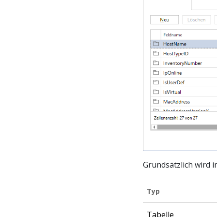
Grundsätzlich wird 
Typ
Tabelle