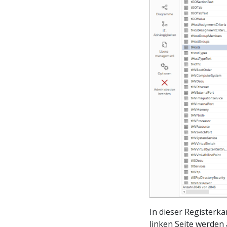
In dieser Registerk
linken Seite werden 