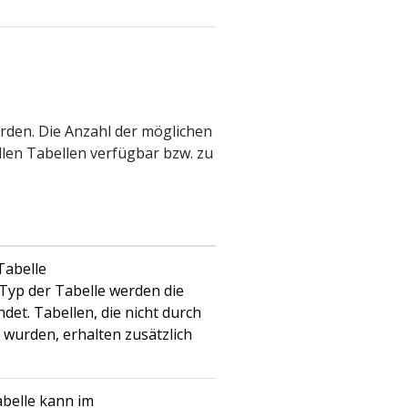
erden. Die Anzahl der möglichen
llen Tabellen verfügbar bzw. zu
Tabelle
Typ der Tabelle werden die
ndet. Tabellen, die nicht durch
t wurden, erhalten zusätzlich
belle kann im