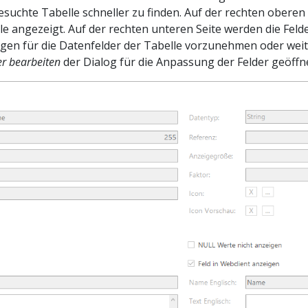
uchte Tabelle schneller zu finden. Auf der rechten oberen 
e angezeigt. Auf der rechten unteren Seite werden die Felde
ungen für die Datenfelder der Tabelle vorzunehmen oder wei
er bearbeiten
der Dialog für die Anpassung der Felder geöffn